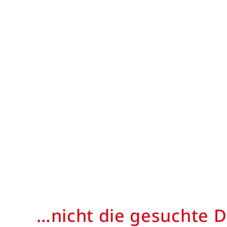
…nicht die gesuchte D