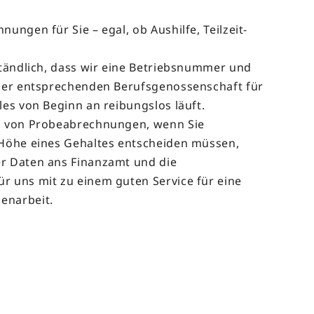
nungen für Sie – egal, ob Aushilfe, Teilzeit-
rständlich, dass wir eine Betriebsnummer und
 der entsprechenden Berufsgenossenschaft für
les von Beginn an reibungslos läuft.
en von Probeabrechnungen, wenn Sie
 Höhe eines Gehaltes entscheiden müssen,
er Daten ans Finanzamt und die
r uns mit zu einem guten Service für eine
enarbeit.